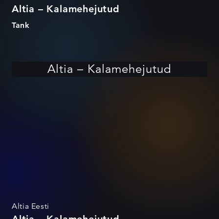
Altia – Kalamehejutud
Tank
Altia – Kalamehejutud