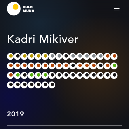
Kadri Mikiver
2019