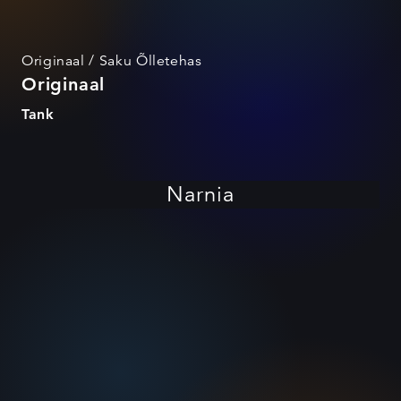
Originaal / Saku Õlletehas
Originaal
Tank
Narnia