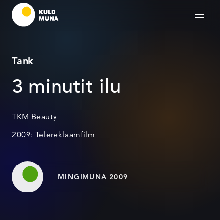
Tank
3 minutit ilu
TKM Beauty
2009: Telereklaamfilm
MINGIMUNA 2009