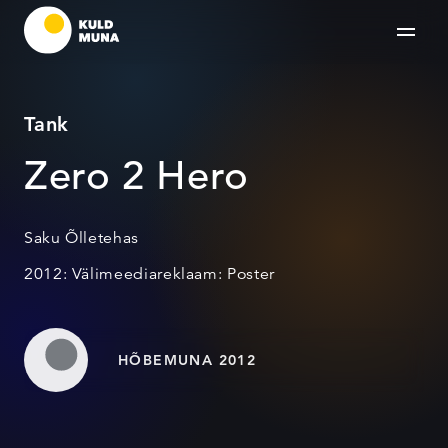
Tank
Zero 2 Hero
Saku Õlletehas
2012: Välimeediareklaam: Poster
HÕBEMUNA 2012