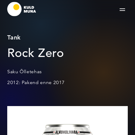
Tank
Rock Zero
Saku Õlletehas
2012: Pakend enne 2017