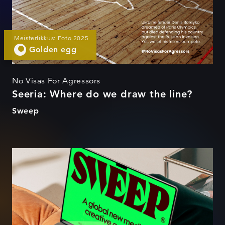
Meisterlikkus: Foto 2025
Golden egg
No Visas For Agressors
Seeria: Where do we draw the line?
Sweep
Sweep