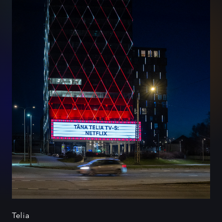
Telia