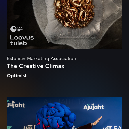
Estonian Marketing Association
The Creative Climax
Optimist
AJUJAHT 16