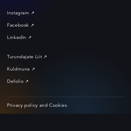
Instagram
Facebook
LinkedIn
Turundajate Liit
Kuldmuna
Defolio
Privacy policy and Cookies