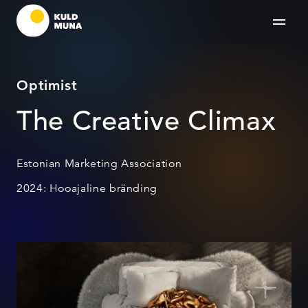
Optimist
The Creative Climax
Estonian Marketing Association
2024: Hooajaline bränding