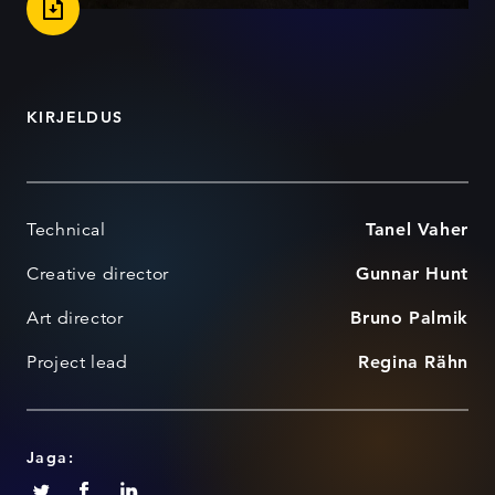
KIRJELDUS
Technical
Tanel Vaher
Creative director
Gunnar Hunt
Art director
Bruno Palmik
Project lead
Regina Rähn
Jaga: