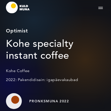
Optimist
Kohe specialty
instant coffee
Kohe Coffee
2022: Pakendidisain: igapäevakaubad
PRONKSMUNA 2022