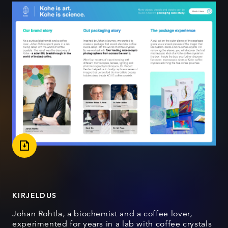
KIRJELDUS
Johan Rohtla, a biochemist and a coffee lover,
experimented for years in a lab with coffee crystals