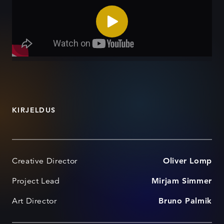
KIRJELDUS
Creative Director
Oliver Lomp
Project Lead
Mirjam Simmer
Art Director
Bruno Palmik