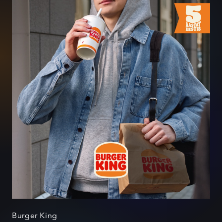
Burger King