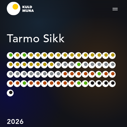
Tarmo Sikk
2026