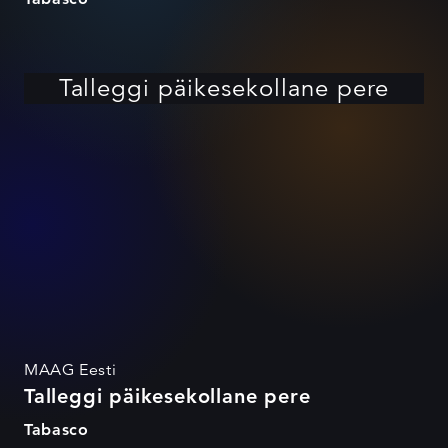
Talleggi päikesekollane pere
MAAG Eesti
Talleggi päikesekollane pere
Tabasco