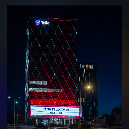
Netflix on Telias