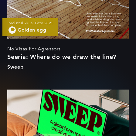
Meisterlikkus: Foto 2025
Golden egg
No Visas For Agressors
Seeria: Where do we draw the line?
Sweep
Sweep