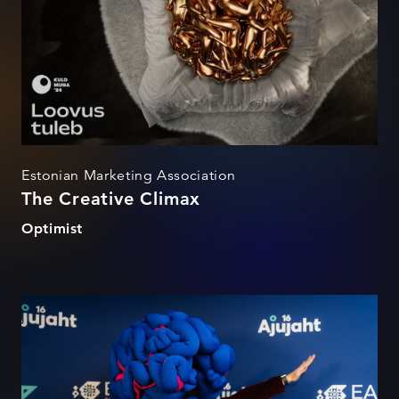
Estonian Marketing Association
The Creative Climax
Optimist
AJUJAHT 16