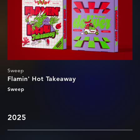
Sweep
Flamin' Hot Takeaway
Sweep
2025