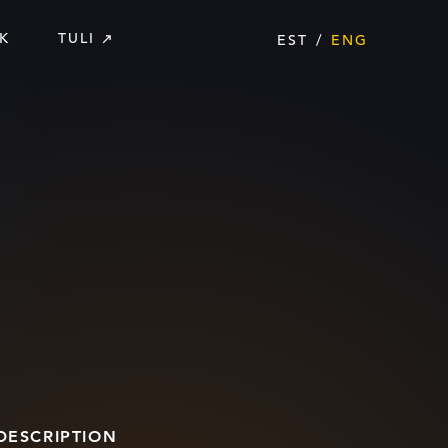
K
TULI
EST
ENG
DESCRIPTION