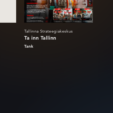
Tallinna Strateegiakeskus
Ta inn Tallinn
Tank