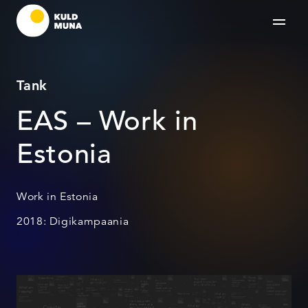
Tank
EAS – Work in
Estonia
Work in Estonia
2018: Digikampaania