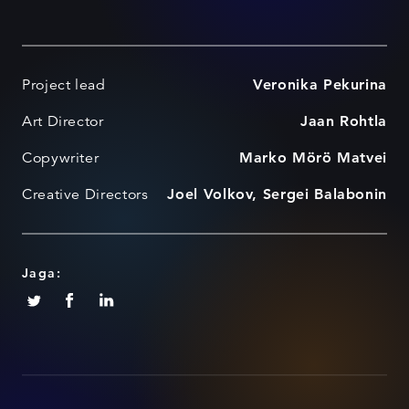
Project lead
Veronika Pekurina
Art Director
Jaan Rohtla
Copywriter
Marko Mörö Matvei
Creative Directors
Joel Volkov, Sergei Balabonin
Jaga: