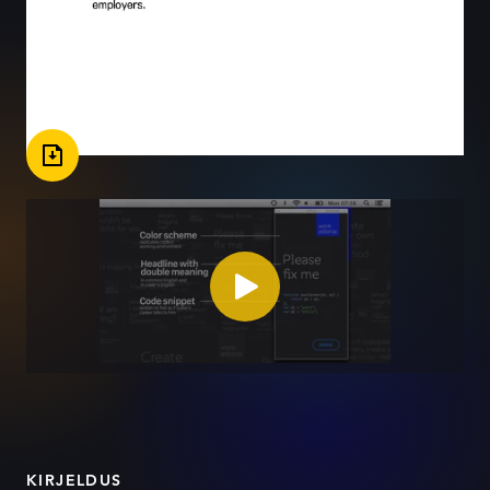
KIRJELDUS