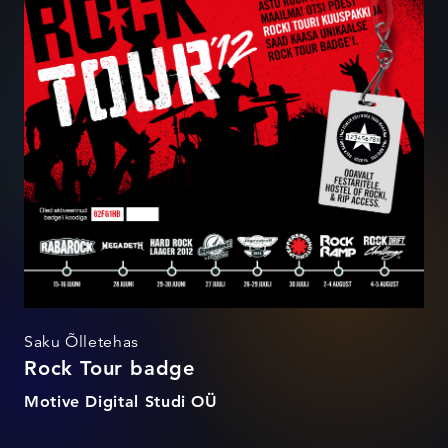
Saku Õlletehas
Rock Tour badge
Motive Digital Studi OÜ