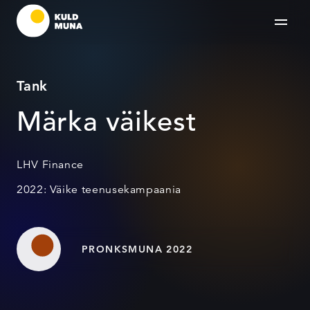
Tank
Märka väikest
LHV Finance
2022: Väike teenusekampaania
PRONKSMUNA 2022