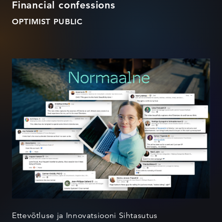
Financial confessions
OPTIMIST PUBLIC
Normaalne
Ettevõtluse ja Innovatsiooni Sihtasutus