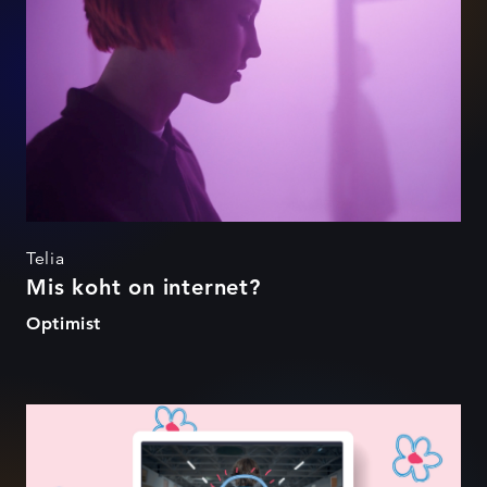
Telia
Mis koht on internet?
Optimist
SOVA Chat