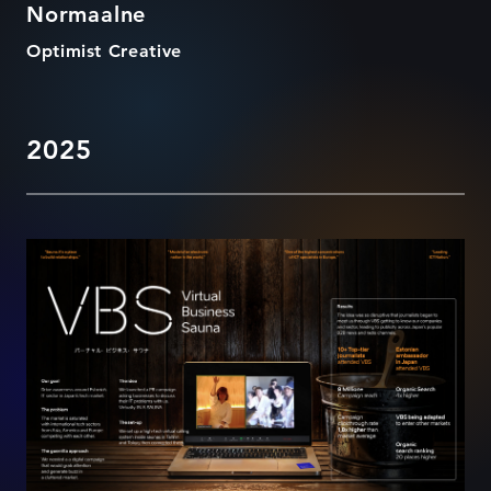
Normaalne
Optimist Creative
2025
VBS