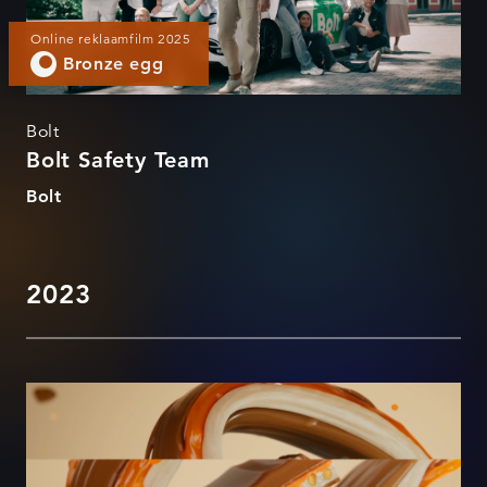
Online reklaamfilm 2025
Bronze egg
Bolt
Bolt Safety Team
Bolt
2023
Laetud!