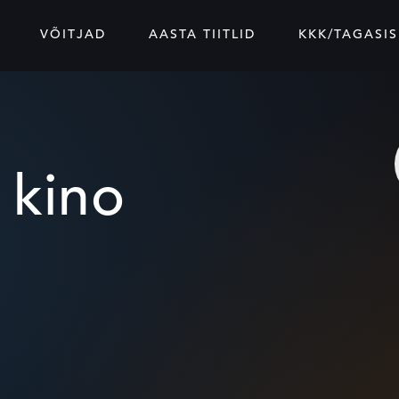
VÕITJAD
AASTA TIITLID
KKK/TAGASIS
 kino