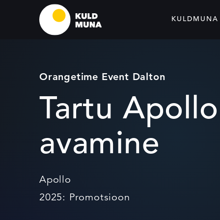
KULDMUNA
Orangetime Event Dalton
Tartu Apollo
avamine
Apollo
2025: Promotsioon