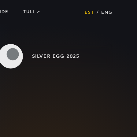
IDE
TULI
EST
ENG
SILVER EGG 2025