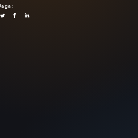
Jaga: