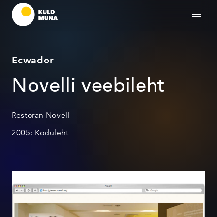
Ecwador
Novelli veebileht
Restoran Novell
2005: Koduleht