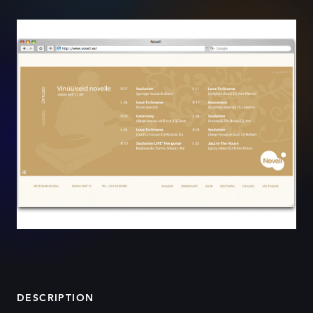
DESCRIPTION