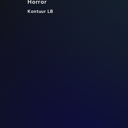
Horror
Kontuur LB