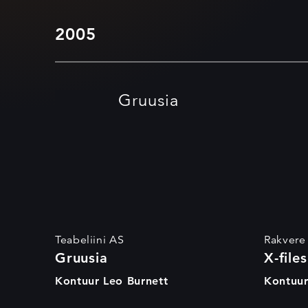
2005
Gruusia
Teabeliini AS
Rakvere
Gruusia
X-files
Kontuur Leo Burnett
Kontuur