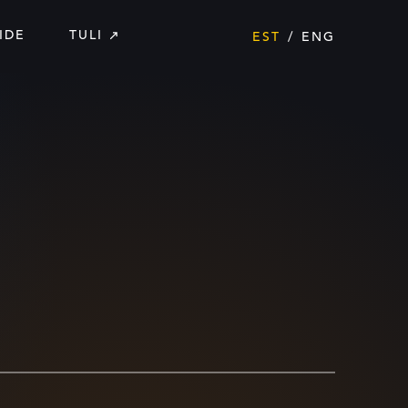
IDE
TULI
EST
ENG