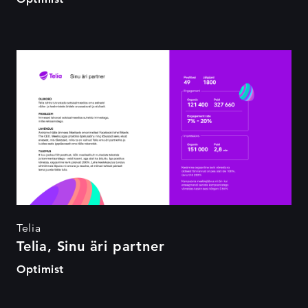
Telia, Sinu äri partner
Telia
Telia, Sinu äri partner
Optimist