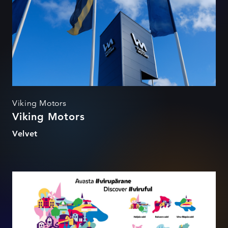
Viking Motors
Viking Motors
Velvet
Discover #viruful