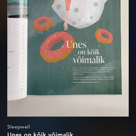
Sleepwell
Unes on kõik võimalik