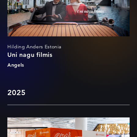
Hilding Anders Estonia
Uni nagu filmis
Angels
2025
VÄIKE AGA AMITSIOONIKAS