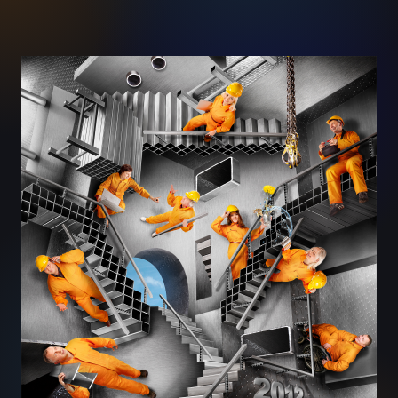
Exmeti kalender