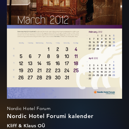
Nordic Hotel Forum
Nordic Hotel Forumi kalender
Kliff & Klaus OÜ