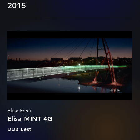
2015
Elisa MINT 4G
Elisa Eesti
Elisa MINT 4G
DDB Eesti