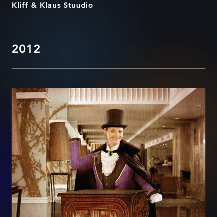
Kliff & Klaus Stuudio
2012
Nordic Hotel Forumi kalender