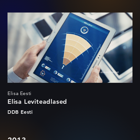
Elisa Leviteadlased
Elisa Eesti
Elisa Leviteadlased
DDB Eesti