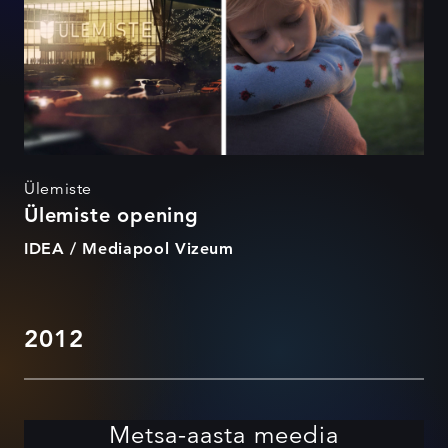
Ülemiste
Ülemiste opening
IDEA / Mediapool Vizeum
2012
Metsa-aasta meedia