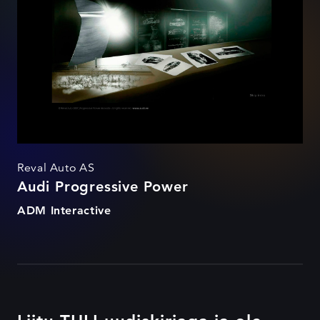
Reval Auto AS
Audi Progressive Power
ADM Interactive