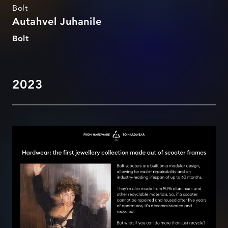
Bolt
Autahvel Juhanile
Bolt
2023
Hardwear