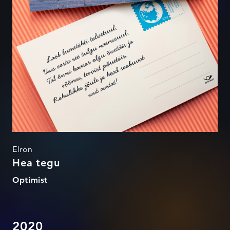
Elron
Hea tegu
Optimist
2020