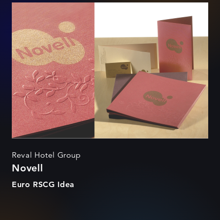
Novell
Reval Hotel Group
Novell
Euro RSCG Idea