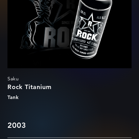
Saku
Rock Titanium
Tank
2003