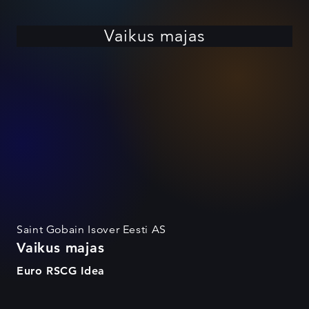
Vaikus majas
Saint Gobain Isover Eesti AS
Vaikus majas
Euro RSCG Idea