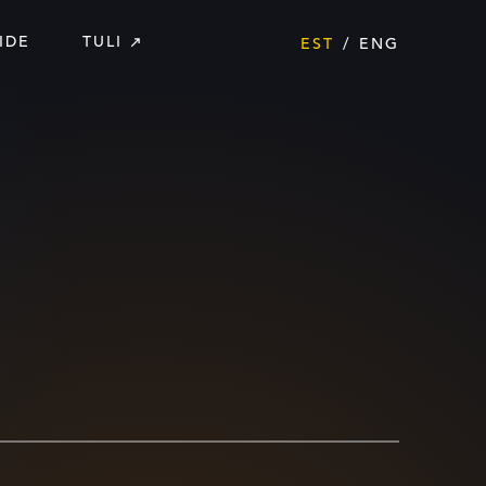
IDE
TULI
EST
ENG