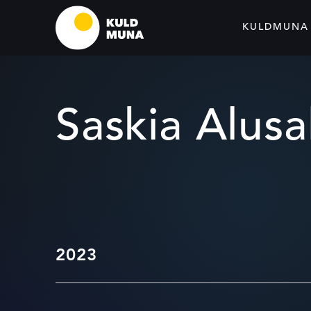
KULDMUNA
Saskia Alusa
2023