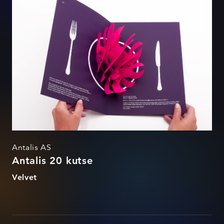
Antalis AS
Antalis 20 kutse
Velvet