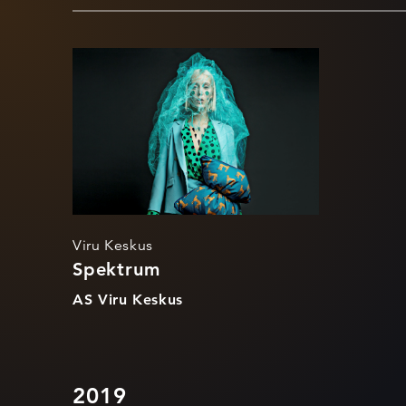
Spektrum
Viru Keskus
Spektrum
AS Viru Keskus
2019