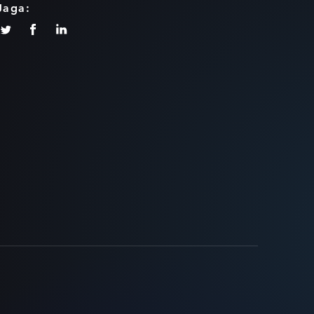
Jaga: