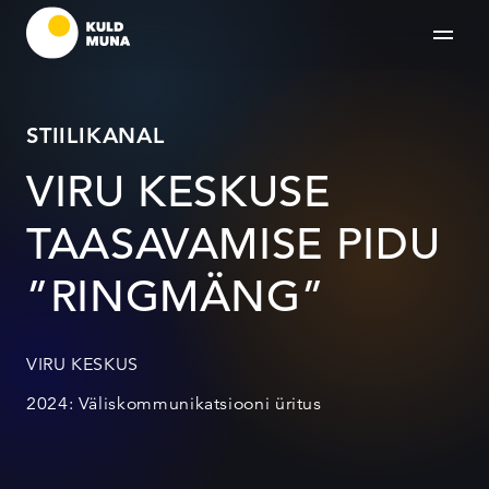
STIILIKANAL
VIRU KESKUSE
TAASAVAMISE PIDU
”RINGMÄNG”
VIRU KESKUS
2024: Väliskommunikatsiooni üritus