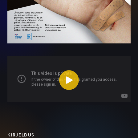
KIRJELDUS