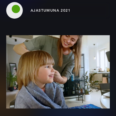
AJASTUMUNA 2021