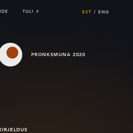
IDE
TULI
EST
ENG
PRONKSMUNA 2020
KIRJELDUS