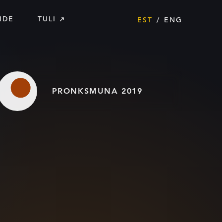
IDE
TULI
EST
ENG
PRONKSMUNA 2019