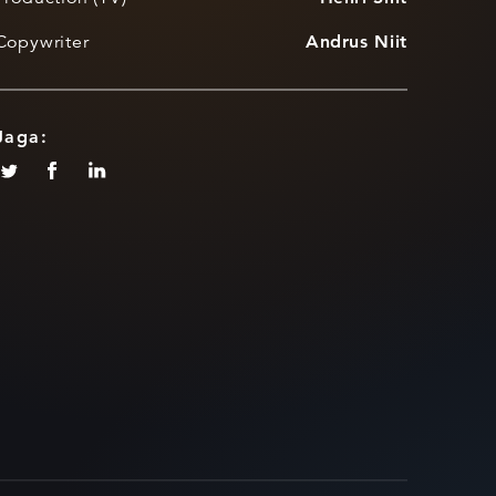
Copywriter
Andrus Niit
Jaga: