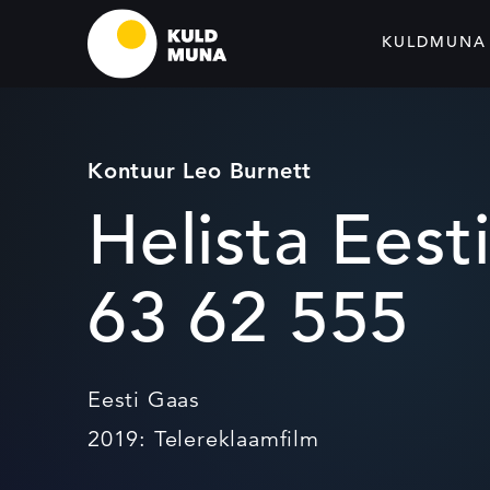
KULDMUNA
Kontuur Leo Burnett
Helista Eesti
63 62 555
Eesti Gaas
2019: Telereklaamfilm