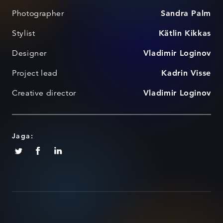
Photographer
Sandra Palm
Stylist
Kätlin Kikkas
Designer
Vladimir Loginov
Project lead
Kadrin Visse
Creative director
Vladimir Loginov
Jaga: