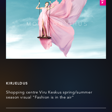
KIRJELDUS
Shopping centre Viru Keskus spring/summer
season visual "Fashion is in the air"