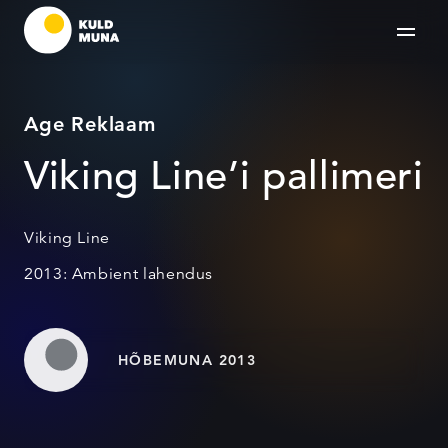
Age Reklaam
Viking Line’i pallimeri
Viking Line
2013: Ambient lahendus
HÕBEMUNA 2013