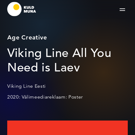
Age Creative
Viking Line All You
Need is Laev
Viking Line Eesti
2020: Välimeediareklaam: Poster