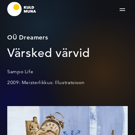
OÜ Dreamers
Värsked värvid
Sampo Life
2009: Meisterlikkus: Illustratsioon