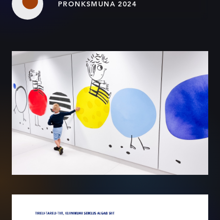
PRONKSMUNA 2024