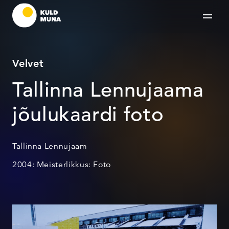
Velvet
Tallinna Lennujaama
jõulukaardi foto
Tallinna Lennujaam
2004: Meisterlikkus: Foto