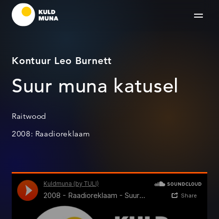
Kontuur Leo Burnett
Suur muna katusel
Raitwood
2008: Raadioreklaam