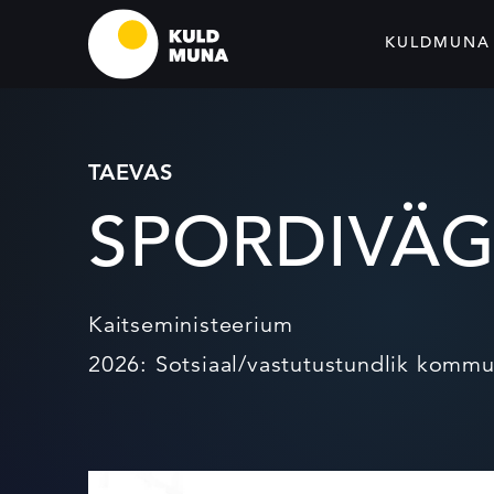
KULDMUNA
TAEVAS
SPORDIVÄG
Kaitseministeerium
2026: Sotsiaal/vastutustundlik kommu