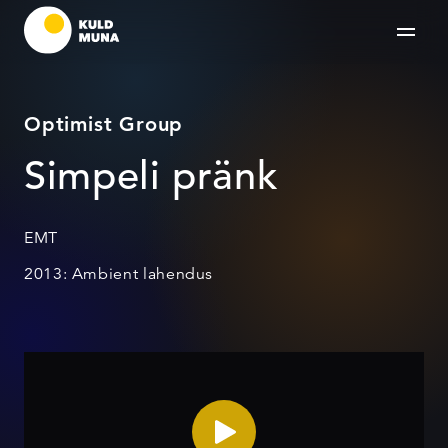
Optimist Group
Simpeli pränk
EMT
2013: Ambient lahendus