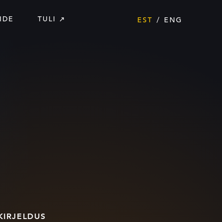
IDE
TULI
EST
ENG
KIRJELDUS