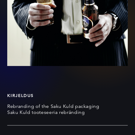
KIRJELDUS
Rebranding of the Saku Kuld packaging
Saku Kuld tooteseeria rebränding