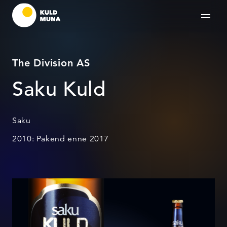
The Division AS
Saku Kuld
Saku
2010: Pakend enne 2017