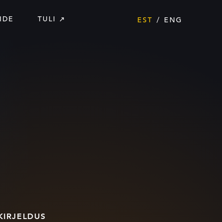
IDE
TULI
EST
ENG
KIRJELDUS