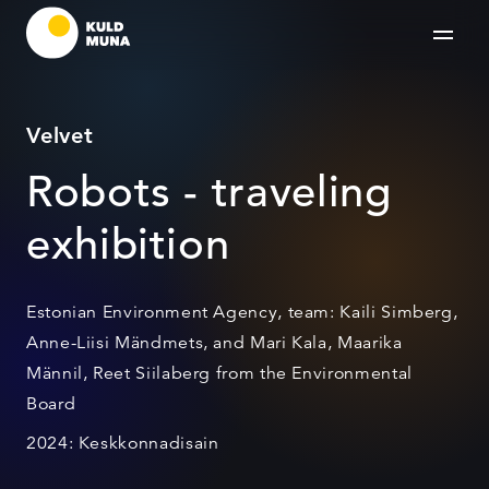
Velvet
Robots - traveling
exhibition
Estonian Environment Agency, team: Kaili Simberg,
Anne-Liisi Mändmets, and Mari Kala, Maarika
Männil, Reet Siilaberg from the Environmental
Board
2024: Keskkonnadisain