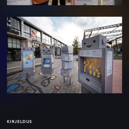
KIRJELDUS